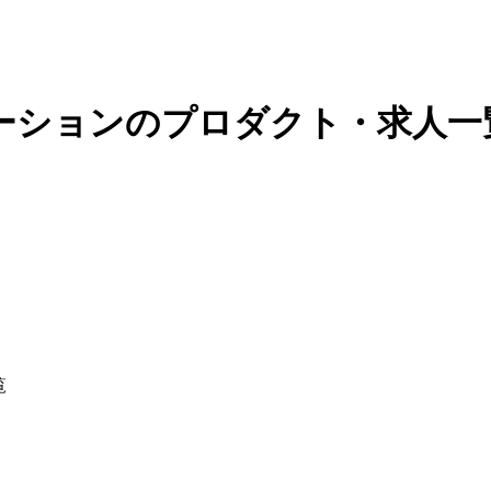
レーションのプロダクト・求人一
覧