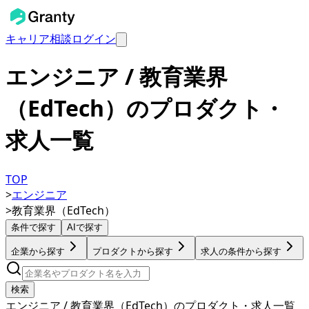
キャリア相談
ログイン
エンジニア / 教育業界
（EdTech）のプロダクト・
求人一覧
TOP
>
エンジニア
>
教育業界（EdTech）
条件で探す
AIで探す
企業から探す
プロダクトから探す
求人の条件から探す
検索
エンジニア / 教育業界（EdTech）のプロダクト・求人一覧