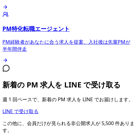
PM特化転職エージェント
PM経験者があなたに合う求人を提案、入社後は先輩PMが
半年間伴走
新着の PM 求人を LINE で受け取る
週 1 回ペースで、新着の PM 求人を LINE でお届けします。
LINE で受け取る
この他に、会員だけが見られる
非公開求人が
5,500
件
ありま
す。