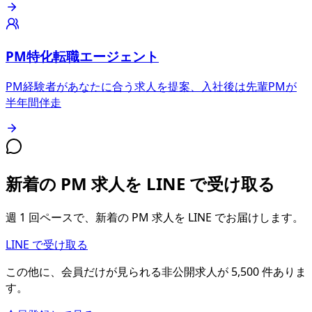
PM特化転職エージェント
PM経験者があなたに合う求人を提案、入社後は先輩PMが
半年間伴走
新着の PM 求人を LINE で受け取る
週 1 回ペースで、新着の PM 求人を LINE でお届けします。
LINE で受け取る
この他に、会員だけが見られる
非公開求人が
5,500
件
ありま
す。