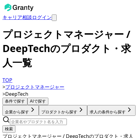
キャリア相談
ログイン
プロジェクトマネージャー /
DeepTechのプロダクト・求
人一覧
TOP
>
プロジェクトマネージャー
>
DeepTech
条件で探す
AIで探す
企業から探す
プロダクトから探す
求人の条件から探す
検索
プロジェクトマネージャー / DeepTechのプロダクト・求人