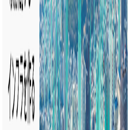
募集中の求人情報
09：ハードウェアプロジェクトマネージャー
東京都
足立区