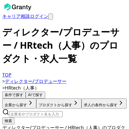
キャリア相談
ログイン
ディレクター/プロデューサ
ー / HRtech（人事）のプロ
ダクト・求人一覧
TOP
>
ディレクター/プロデューサー
>
HRtech（人事）
条件で探す
AIで探す
企業から探す
プロダクトから探す
求人の条件から探す
検索
ディレクター/プロデューサー / HRtech（人事）のプロダク