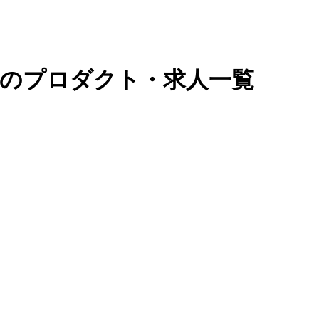
ーのプロダクト・求人一覧