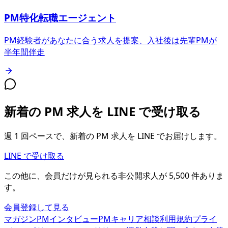
PM特化転職エージェント
PM経験者があなたに合う求人を提案、入社後は先輩PMが
半年間伴走
新着の PM 求人を LINE で受け取る
週 1 回ペースで、新着の PM 求人を LINE でお届けします。
LINE で受け取る
この他に、会員だけが見られる
非公開求人が
5,500
件
ありま
す。
会員登録して見る
マガジン
PMインタビュー
PMキャリア相談
利用規約
プライ