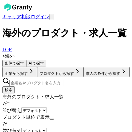
キャリア相談
ログイン
海外のプロダクト・求人一覧
TOP
>
海外
条件で探す
AIで探す
企業から探す
プロダクトから探す
求人の条件から探す
検索
海外のプロダクト・求人一覧
7
件
並び替え
プロダクト単位で表示
7
件
並び替え