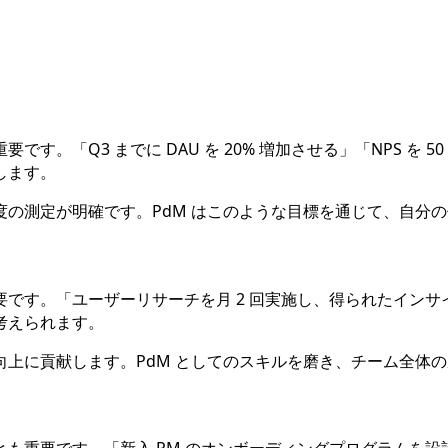
「Q3 までに DAU を 20% 増加させる」「NPS を 5
します。
の測定が明確です。PdM はこのような目標を通じて、自分
です。「ユーザーリサーチを月 2 回実施し、得られたイン
考えられます。
上に貢献します。PdM としてのスキルを磨き、チーム全体