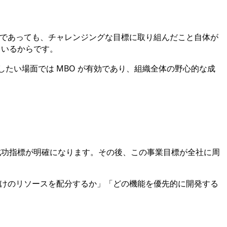
 程度であっても、チャレンジングな目標に取り組んだこと自体が
ているからです。
したい場面では MBO が有効であり、組織全体の野心的な成
成功指標が明確になります。その後、この事業目標が全社に周
けのリソースを配分するか」「どの機能を優先的に開発する