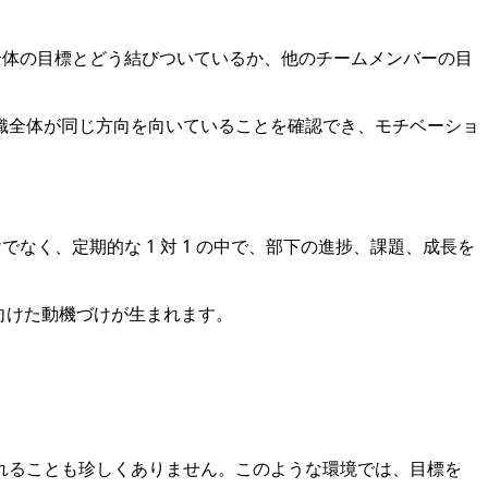
全体の目標とどう結びついているか、他のチームメンバーの目
織全体が同じ方向を向いていることを確認でき、モチベーショ
く、定期的な 1 対 1 の中で、部下の進捗、課題、成長を
向けた動機づけが生まれます。
れることも珍しくありません。このような環境では、目標を