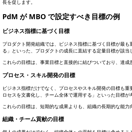
長を促します。
PdM が MBO で設定すべき目標の例
ビジネス指標に基づく目標
プロダクト開発組織では、ビジネス指標に基づく目標が最も重要です。
る」といった、プロダクトの成長に直結する定量目標が該当
これらの目標は、事業目標と直接的に結びついており、達成度
プロセス・スキル開発の目標
ビジネス指標だけでなく、プロセスやスキル開発の目標も重要
ロセスを文書化し、チーム全体で運用する」といった目標が
これらの目標は、短期的な成果よりも、組織の長期的な能力向
組織・チーム貢献の目標