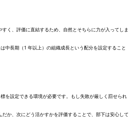
やすく、評価に直結するため、自然とそちらに力が入ってしま
 は中長期（1 年以上）の組織成長という配分を設定すること
目標を設定できる環境が必要です。もし失敗が厳しく罰せられ
んだか、次にどう活かすかを評価することで、部下は安心して