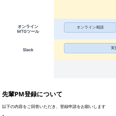
先輩PM登録について
以下の内容をご回答いただき、登録申請をお願いします