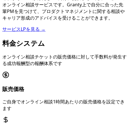
オンライン相談サービスです。Granty上で自分に合った先
輩PMを見つけて、プロダクトマネジメントに関する相談や
キャリア形成のアドバイスを受けることができます。
サービスLPを見る →
料金システム
オンライン相談チケットの販売価格に対して手数料が発生す
る成功報酬型の報酬体系です
販売価格
ご自身でオンライン相談1時間あたりの販売価格を設定でき
ます