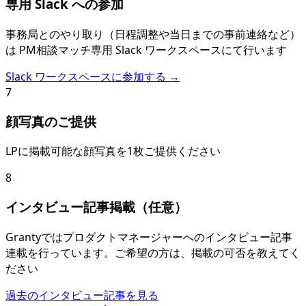
専用 Slack への参加
事務局とのやり取り（日程調整や当日までの事前連絡など）
は PM相談マッチ専用 Slack ワークスペースにて行います
Slack ワークスペースに参加する →
7
顔写真のご提供
LPに掲載可能な顔写真を1枚ご提供ください
8
インタビュー記事掲載（任意）
Grantyではプロダクトマネージャーへのインタビュー記事
連載を行っています。ご希望の方は、掲載の可否を教えてく
ださい
過去のインタビュー記事を見る