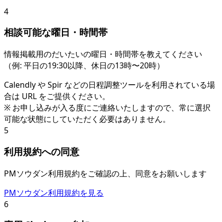
4
相談可能な曜日・時間帯
情報掲載用のだいたいの曜日・時間帯を教えてください
（例: 平日の19:30以降、休日の13時〜20時）
Calendly や Spir などの日程調整ツールを利用されている場
合は URL をご提供ください。
※ お申し込みが入る度にご連絡いたしますので、常に選択
可能な状態にしていただく必要はありません。
5
利用規約への同意
PMソウダン利用規約をご確認の上、同意をお願いします
PMソウダン利用規約を見る
6