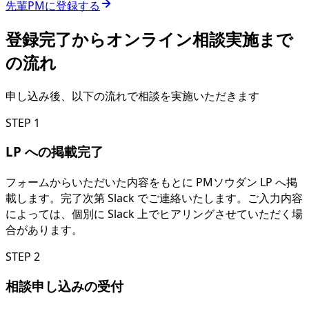
先輩PMに登録する
登録完了からオンライン相談実施まで
の流れ
申し込み後、以下の流れで相談を実施いただきます
STEP 1
LP への掲載完了
フォームからいただいた内容をもとに PMソウダン LP へ掲
載します。完了次第 Slack でご連絡いたします。ご入力内容
によっては、個別に Slack 上でヒアリングさせていただく場
合があります。
STEP 2
相談申し込みの受付