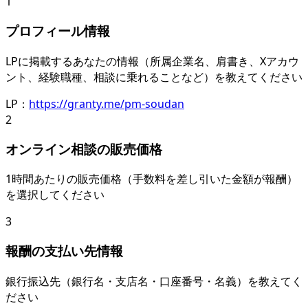
1
プロフィール情報
LPに掲載するあなたの情報（所属企業名、肩書き、Xアカウ
ント、経験職種、相談に乗れることなど）を教えてください
LP：
https://granty.me/pm-soudan
2
オンライン相談の販売価格
1時間あたりの販売価格（手数料を差し引いた金額が報酬）
を選択してください
3
報酬の支払い先情報
銀行振込先（銀行名・支店名・口座番号・名義）を教えてく
ださい