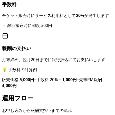
手数料
チケット販売時にサービス利用料として
20%
が発生します
＋ 銀行振込時に都度 300円
報酬の支払い
月末締め、翌月20日までに銀行振込にてお支払いします
💡 手数料の計算例
販売価格
5,000円
−
手数料 20% =
1,000円
=
先輩PM報酬
4,000円
運用フロー
お申し込みから報酬支払いまでの流れ