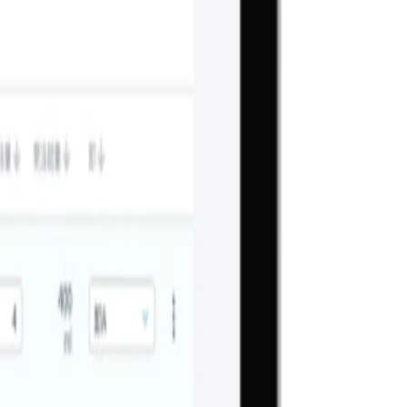
一部出社いただきます。