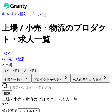
キャリア相談
ログイン
上場 / 小売・物流のプロダク
ト・求人一覧
TOP
>
小売・物流
>
上場
条件で探す
AIで探す
企業から探す
プロダクトから探す
求人の条件から探す
検索
上場 / 小売・物流のプロダクト・求人一覧
22
件
並び替え