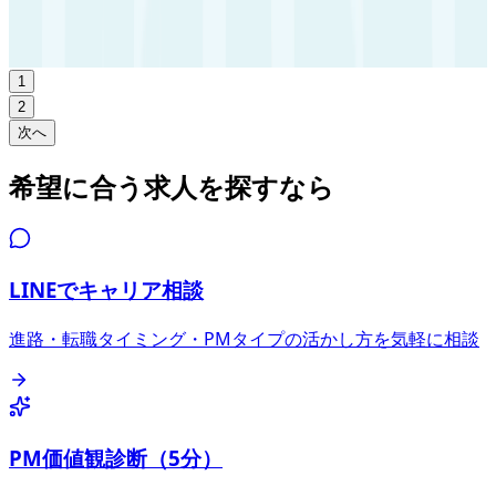
正社員
気になる
詳細を見る
1
2
次へ
希望に合う求人を探すなら
LINEでキャリア相談
進路・転職タイミング・PMタイプの活かし方を気軽に相談
PM価値観診断（5分）