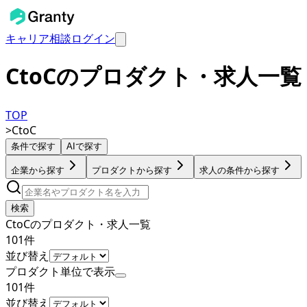
キャリア相談
ログイン
CtoCのプロダクト・求人一覧
TOP
>
CtoC
条件で探す
AIで探す
企業から探す
プロダクトから探す
求人の条件から探す
検索
CtoCのプロダクト・求人一覧
101
件
並び替え
プロダクト単位で表示
101
件
並び替え