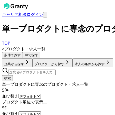
キャリア相談
ログイン
単一プロダクトに専念のプロ
TOP
>
プロダクト・求人一覧
条件で探す
AIで探す
企業から探す
プロダクトから探す
求人の条件から探す
検索
単一プロダクトに専念のプロダクト・求人一覧
5
件
並び替え
プロダクト単位で表示
5
件
並び替え