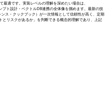
て最適です。実装レベルの理解を深めたい場合は、
ンプト設計・ベクトルDB連携の全体像を掴めます。最新の技
ァレンス・クックブック）が一次情報として信頼性が高く、定期
トとリスクがあるか」を判断できる概念的理解であり、上記