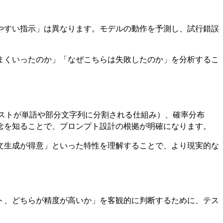
やすい指示」は異なります。モデルの動作を予測し、試行錯誤
まくいったのか」「なぜこちらは失敗したのか」を分析するこ
キストが単語や部分文字列に分割される仕組み）、確率分布
念を知ることで、プロンプト設計の根拠が明確になります。
文生成が得意」といった特性を理解することで、より現実的な
プト、どちらが精度が高いか」を客観的に判断するために、テス