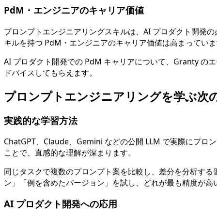
PdM・エンジニアのキャリア価値
プロンプトエンジニアリングスキルは、AI プロダクト開発の
キルを持つ PdM・エンジニアのキャリア価値は高まってい
AI プロダクト開発での PdM キャリアについて、Gran
ドバイスしてもらえます。
プロンプトエンジニアリングを学ぶ次
実践的な学習方法
ChatGPT、Claude、Gemini などの公開 LLM
ことで、直感的な理解が深まります。
同じタスクで複数のプロンプト案を比較し、差分を分析する
ン」「例を含めたバージョン」を試し、どれが最も精度が高
AI プロダクト開発への応用