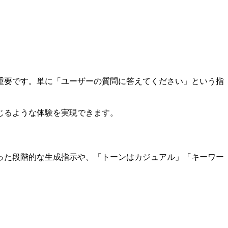
重要です。単に「ユーザーの質問に答えてください」という指
。
じるような体験を実現できます。
った段階的な生成指示や、「トーンはカジュアル」「キーワー