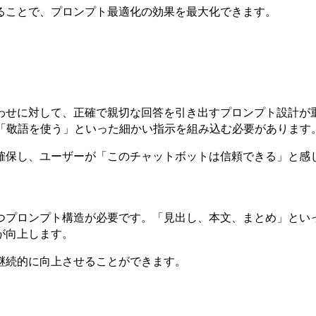
ることで、プロンプト最適化の効果を最大化できます。
わせに対して、正確で親切な回答を引き出すプロンプト設計が
」「敬語を使う」といった細かい指示を組み込む必要があります
確保し、ユーザーが「このチャットボットは信頼できる」と感
つプロンプト構造が必要です。「見出し、本文、まとめ」とい
が向上します。
継続的に向上させることができます。