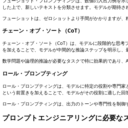
フューショット・プロンプティングは、数個の入出力例を示し
した上で、新しいテキストを分類させます。モデルが期待さ
フューショットは、ゼロショットより手間がかかりますが、
チェーン・オブ・ソート（CoT）
チェーン・オブ・ソート（CoT）は、モデルに段階的な思
を加えることで、モデルが中間的な推論ステップを明示し、
数学問題や論理的推論が必要なタスクで特に効果的であり、A
ロール・プロンプティング
ロール・プロンプティングは、モデルに特定の役割や専門家
という前置きを加えることで、モデルがその役割に適した回
ロール・プロンプティングは、出力のトーンや専門性を制御
プロンプトエンジニアリングに必要な