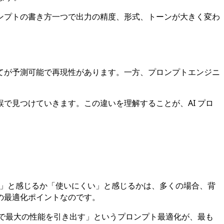
ンプトの書き方一つで出力の精度、形式、トーンが大きく変わ
てが予測可能で再現性があります。一方、プロンプトエンジニ
で見つけていきます。この違いを理解することが、AI プロ
い」と感じるか「使いにくい」と感じるかは、多くの場合、背
の最適化ポイントなのです。
ルで最大の性能を引き出す」というプロンプト最適化が、最も