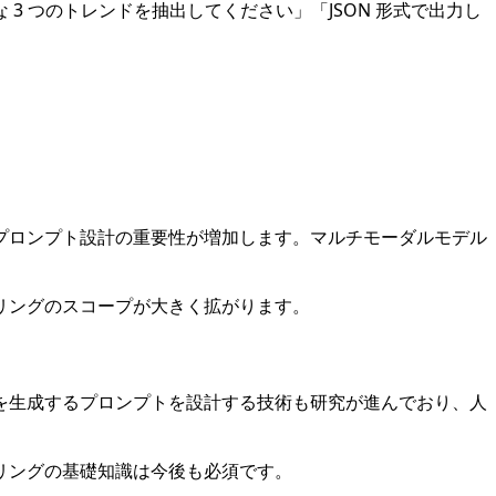
 つのトレンドを抽出してください」「JSON 形式で出力し
プロンプト設計の重要性が増加します。マルチモーダルモデル
。
リングのスコープが大きく拡がります。
を生成するプロンプトを設計する技術も研究が進んでおり、人
リングの基礎知識は今後も必須です。