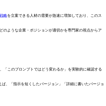
戦略
を立案できる人材の需要が急速に増加しており、このス
すか、どのような企業・ポジションが適切かを専門家の視点からア
けでなく、「このプロンプトではどう変わるか」を実験的に確認する
えば、「指示を短くしたバージョン」「詳細に書いたバージョ