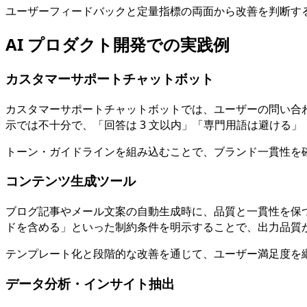
ユーザーフィードバックと定量指標の両面から改善を判断す
AI プロダクト開発での実践例
カスタマーサポートチャットボット
カスタマーサポートチャットボットでは、ユーザーの問い合
示では不十分で、「回答は 3 文以内」「専門用語は避ける
トーン・ガイドラインを組み込むことで、ブランド一貫性を
コンテンツ生成ツール
ブログ記事やメール文案の自動生成時に、品質と一貫性を保
ドを含める」といった制約条件を明示することで、出力品質
テンプレート化と段階的な改善を通じて、ユーザー満足度を
データ分析・インサイト抽出