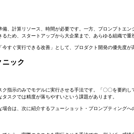
準備、計算リソース、時間が必要です。一方、プロンプトエン
きるため、スタートアップから大企業まで、あらゆる組織で重
「今すぐ実行できる改善」として、プロダクト開発の優先度が
クニック
スク指示のみでモデルに実行させる手法です。「〇〇を要約し
なタスクでは精度が落ちやすいという課題があります。
な場合は、次に紹介するフューショット・プロンプティングへ