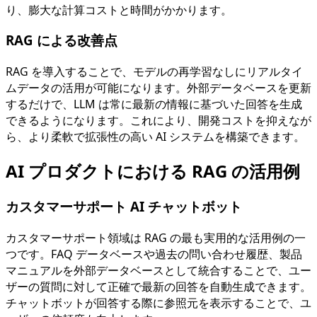
り、膨大な計算コストと時間がかかります。
RAG による改善点
RAG を導入することで、モデルの再学習なしにリアルタイ
ムデータの活用が可能になります。外部データベースを更新
するだけで、LLM は常に最新の情報に基づいた回答を生成
できるようになります。これにより、開発コストを抑えなが
ら、より柔軟で拡張性の高い AI システムを構築できます。
AI プロダクトにおける RAG の活用例
カスタマーサポート AI チャットボット
カスタマーサポート領域は RAG の最も実用的な活用例の一
つです。FAQ データベースや過去の問い合わせ履歴、製品
マニュアルを外部データベースとして統合することで、ユー
ザーの質問に対して正確で最新の回答を自動生成できます。
チャットボットが回答する際に参照元を表示することで、ユ