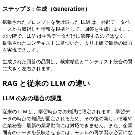
ステップ 3：生成（Generation）
拡張されたプロンプトを受け取った LLM は、外部データベ
ースから取得した情報を根拠として、回答を生成します。こ
の段階で、LLM は学習データだけに依存するのではなく、
提供されたコンテキストに基づいた、より正確で最新の出力
を実現できます。
生成された回答の品質は、検索精度とコンテキスト統合の質
に大きく左右されます。
RAG と従来の LLM の違い
LLM のみの場合の課題
従来の LLM は、学習時点での知識に限定されます。学習デ
ータの時点で知識が固定されるため、その後の新しい情報や
企業秘密、最新の業界動向には対応できません。また、企業
固有のデータを反映させるには、モデルの再学習が必要にな