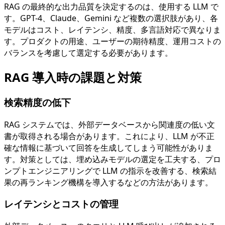
RAG の最終的な出力品質を決定するのは、使用する LLM で
す。GPT-4、Claude、Gemini など複数の選択肢があり、各
モデルはコスト、レイテンシ、精度、多言語対応で異なりま
す。プロダクトの用途、ユーザーの期待精度、運用コストの
バランスを考慮して選定する必要があります。
RAG 導入時の課題と対策
検索精度の低下
RAG システムでは、外部データベースから関連度の低い文
書が取得される場合があります。これにより、LLM が不正
確な情報に基づいて回答を生成してしまう可能性がありま
す。対策としては、埋め込みモデルの選定を工夫する、プロ
ンプトエンジニアリングで LLM の指示を改善する、検索結
果の再ランキング機構を導入するなどの方法があります。
レイテンシとコストの管理