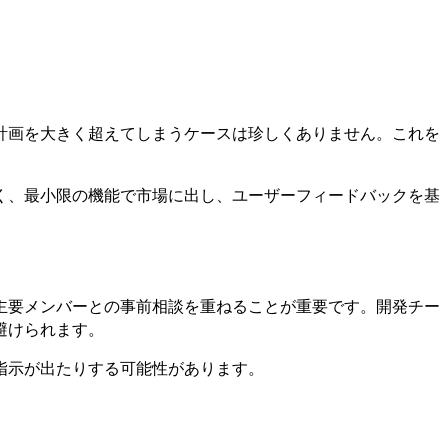
計画を大きく超えてしまうケースは珍しくありません。これを
く、最小限の機能で市場に出し、ユーザーフィードバックを基
に主要メンバーとの事前相談を重ねることが重要です。開発チー
避けられます。
指示が出たりする可能性があります。