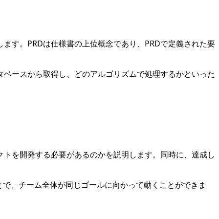
ます。PRDは仕様書の上位概念であり、PRDで定義された要
タベースから取得し、どのアルゴリズムで処理するかといった
クトを開発する必要があるのかを説明します。同時に、達成し
ことで、チーム全体が同じゴールに向かって動くことができま