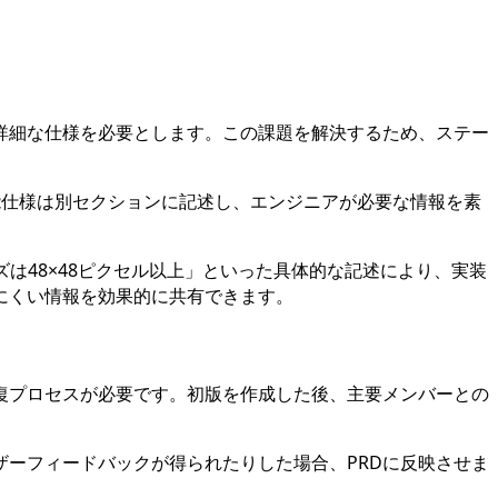
詳細な仕様を必要とします。この課題を解決するため、ステー
能仕様は別セクションに記述し、エンジニアが必要な情報を素
は48×48ピクセル以上」といった具体的な記述により、実装
にくい情報を効果的に共有できます。
復プロセスが必要です。初版を作成した後、主要メンバーとの
ザーフィードバックが得られたりした場合、PRDに反映させま