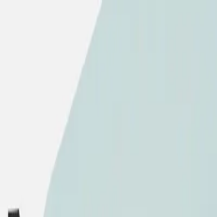
ぶ！使ってもらえるプロダクトを作るヒント