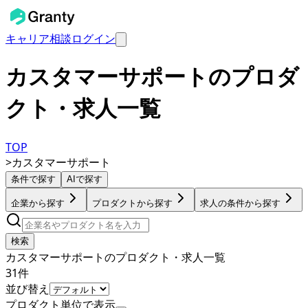
キャリア相談
ログイン
カスタマーサポートのプロダ
クト・求人一覧
TOP
>
カスタマーサポート
条件で探す
AIで探す
企業から探す
プロダクトから探す
求人の条件から探す
検索
カスタマーサポートのプロダクト・求人一覧
31
件
並び替え
プロダクト単位で表示