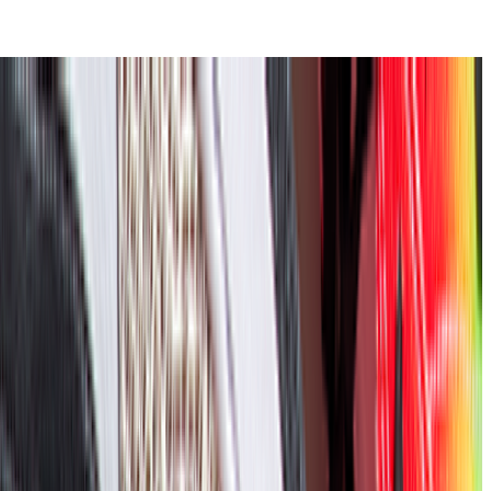
容医療総合サイト「トリビュー」