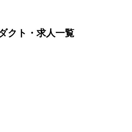
プロダクト・求人一覧