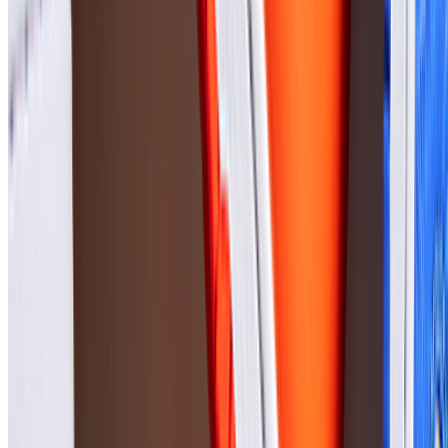
東京都
渋谷区