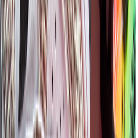
容医療総合サイト「トリビュー」