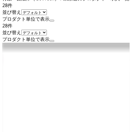
28
件
並び替え
プロダクト単位で表示
28
件
並び替え
プロダクト単位で表示
公式
上場
セーフィー株式会社
プロダクト
Safie Viewer
概要
・Safie Viewerはクラウド型のリモート・モニタリングを行
うことができるツール →Safie対応カメラの映像視聴や設定
を行うことができ、クラウドを通じてリアルタイムの映像と
録画された映像を手軽に見ることができるアプリケーション