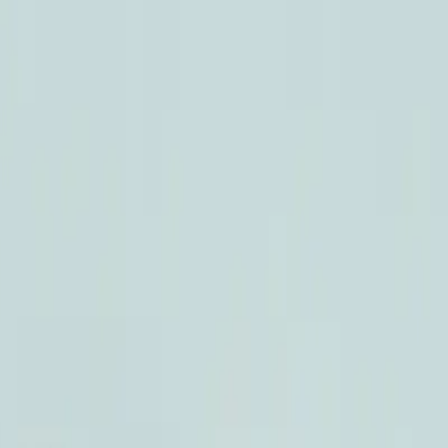
化するヒント