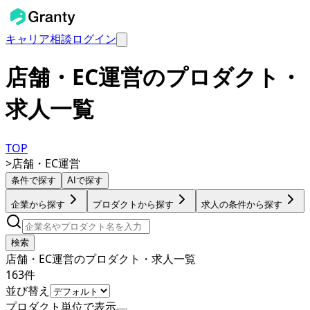
キャリア相談
ログイン
店舗・EC運営のプロダクト・
求人一覧
TOP
>
店舗・EC運営
条件で探す
AIで探す
企業から探す
プロダクトから探す
求人の条件から探す
検索
店舗・EC運営のプロダクト・求人一覧
163
件
並び替え
プロダクト単位で表示